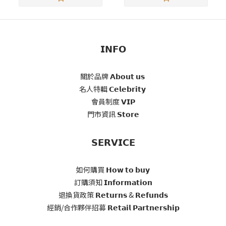
𝗜𝗡𝗙𝗢
關於品牌 𝗔𝗯𝗼𝘂𝘁 𝘂𝘀
名人特輯 𝗖𝗲𝗹𝗲𝗯𝗿𝗶𝘁𝘆
會員制度 𝗩𝗜𝗣
門市資訊 𝗦𝘁𝗼𝗿𝗲
𝗦𝗘𝗥𝗩𝗜𝗖𝗘
如何購買 𝗛𝗼𝘄 𝘁𝗼 𝗯𝘂𝘆
訂購須知 𝗜𝗻𝗳𝗼𝗿𝗺𝗮𝘁𝗶𝗼𝗻
退換貨政策 𝗥𝗲𝘁𝘂𝗿𝗻𝘀 & 𝗥𝗲𝗳𝘂𝗻𝗱𝘀
經銷/合作夥伴招募 𝗥𝗲𝘁𝗮𝗶𝗹 𝗣𝗮𝗿𝘁𝗻𝗲𝗿𝘀𝗵𝗶𝗽